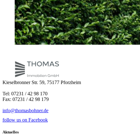
Kieselbronner Str. 59, 75177 Pforzheim
Tel: 07231 / 42 98 170
Fax: 07231 / 42 98 179
info@thomasbohner.de
follow us on Facebook
Aktuelles