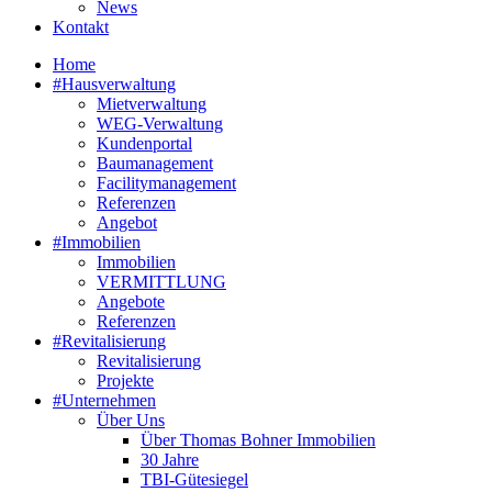
News
Kontakt
Home
#Hausverwaltung
Mietverwaltung
WEG-Verwaltung
Kundenportal
Baumanagement
Facilitymanagement
Referenzen
Angebot
#Immobilien
Immobilien
VERMITTLUNG
Angebote
Referenzen
#Revitalisierung
Revitalisierung
Projekte
#Unternehmen
Über Uns
Über Thomas Bohner Immobilien
30 Jahre
TBI-Gütesiegel