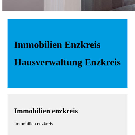
Immobilien Enzkreis
Hausverwaltung Enzkreis
Immobilien enzkreis
Immobilien enzkreis