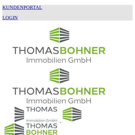
KUNDENPORTAL
LOGIN