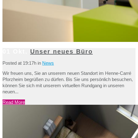
01 Okt.
Unser neues Büro
Posted at 19:17h
in
News
Wir freuen uns, Sie an unserem neuen Standort im Henne-Carré
Pforzheim begrüßen zu dürfen. Bis Sie uns persönlich besuchen,
können Sie sich mit unserem virtuellen Rundgang in unseren
neuen...
Read More