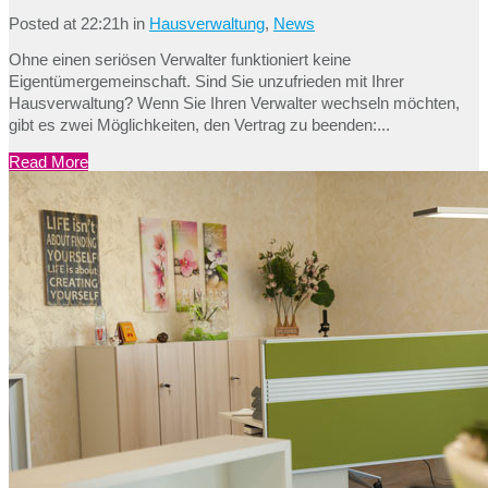
Posted at 22:21h
in
Hausverwaltung
,
News
Ohne einen seriösen Verwalter funktioniert keine
Eigentümergemeinschaft. Sind Sie unzufrieden mit Ihrer
Hausverwaltung? Wenn Sie Ihren Verwalter wechseln möchten,
gibt es zwei Möglichkeiten, den Vertrag zu beenden:...
Read More