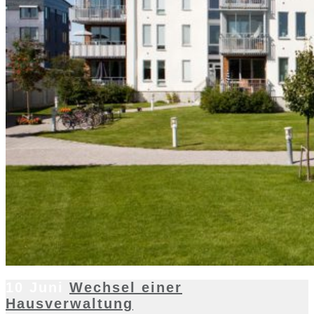
10 Juni
Wechsel einer
Hausverwaltung