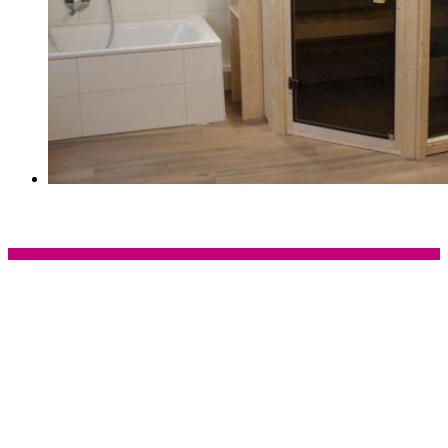
Bilder Vorher