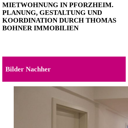
MIETWOHNUNG IN PFORZHEIM
.
PLANUNG, GESTALTUNG UND
KOORDINATION DURCH THOMAS
BOHNER IMMOBILIEN
Bilder Nachher