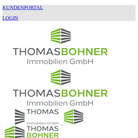
KUNDENPORTAL
LOGIN