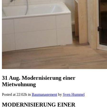
31 Aug.
Modernisierung einer
Mietwohnung
Posted at 22:02h
in
Baumanagement
by
Sven Hummel
MODERNISIERUNG EINER