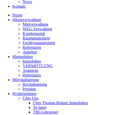
News
Kontakt
Home
#Hausverwaltung
Mietverwaltung
WEG-Verwaltung
Kundenportal
Baumanagement
Facilitymanagement
Referenzen
Angebot
#Immobilien
Immobilien
VERMITTLUNG
Angebote
Referenzen
#Revitalisierung
Revitalisierung
Projekte
#Unternehmen
Über Uns
Über Thomas Bohner Immobilien
30 Jahre
TBI-Gütesiegel