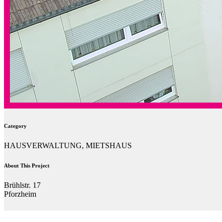
Category
HAUSVERWALTUNG, MIETSHAUS
About This Project
Brühlstr. 17
Pforzheim