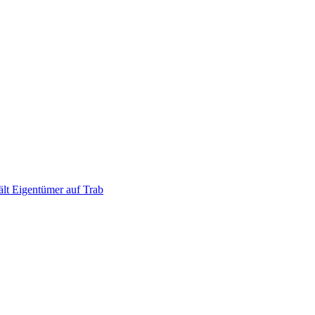
ält Eigentümer auf Trab