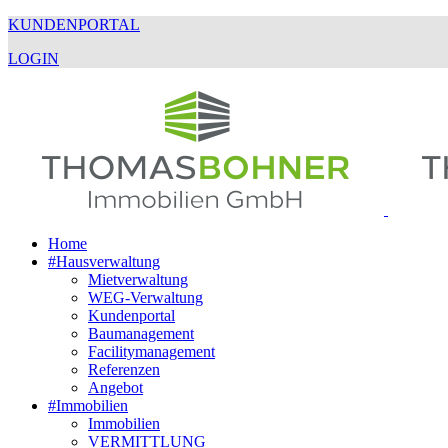
KUNDENPORTAL
LOGIN
Home
#Hausverwaltung
Mietverwaltung
WEG-Verwaltung
Kundenportal
Baumanagement
Facilitymanagement
Referenzen
Angebot
#Immobilien
Immobilien
VERMITTLUNG