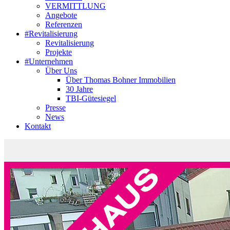
VERMITTLUNG
Angebote
Referenzen
#Revitalisierung
Revitalisierung
Projekte
#Unternehmen
Über Uns
Über Thomas Bohner Immobilien
30 Jahre
TBI-Gütesiegel
Presse
News
Kontakt