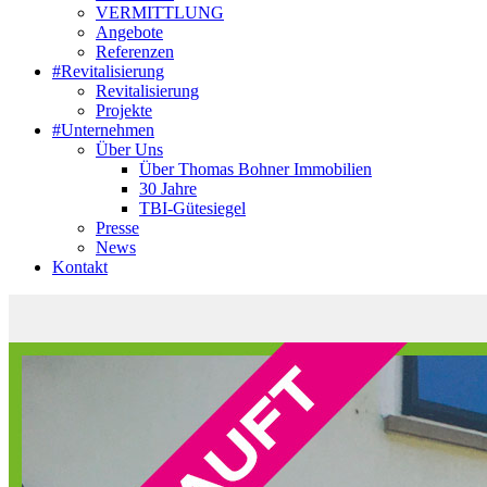
VERMITTLUNG
Angebote
Referenzen
#Revitalisierung
Revitalisierung
Projekte
#Unternehmen
Über Uns
Über Thomas Bohner Immobilien
30 Jahre
TBI-Gütesiegel
Presse
News
Kontakt