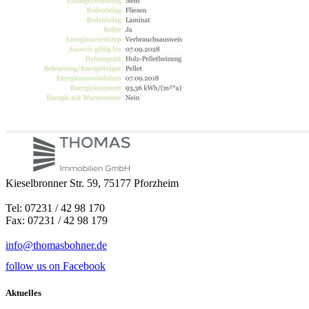
Kieselbronner Str. 59, 75177 Pforzheim
Tel: 07231 / 42 98 170
Fax: 07231 / 42 98 179
info@thomasbohner.de
follow us on Facebook
Aktuelles