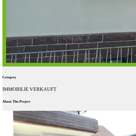
Category
IMMOBILIE VERKAUFT
About This Project