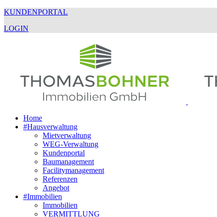
KUNDENPORTAL
LOGIN
Home
#Hausverwaltung
Mietverwaltung
WEG-Verwaltung
Kundenportal
Baumanagement
Facilitymanagement
Referenzen
Angebot
#Immobilien
Immobilien
VERMITTLUNG