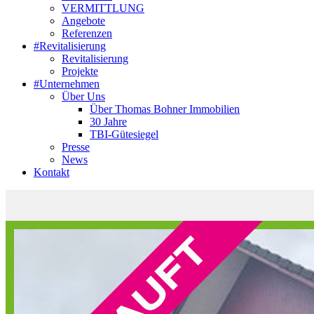
VERMITTLUNG
Angebote
Referenzen
#Revitalisierung
Revitalisierung
Projekte
#Unternehmen
Über Uns
Über Thomas Bohner Immobilien
30 Jahre
TBI-Gütesiegel
Presse
News
Kontakt