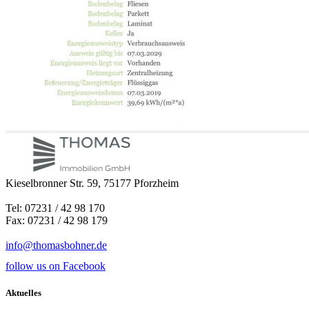
Kieselbronner Str. 59, 75177 Pforzheim
Tel: 07231 / 42 98 170
Fax: 07231 / 42 98 179
info@thomasbohner.de
follow us on Facebook
Aktuelles