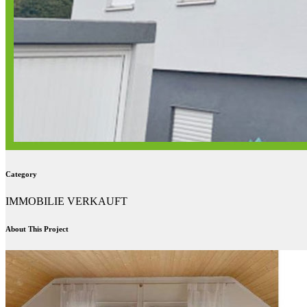
Category
IMMOBILIE VERKAUFT
About This Project