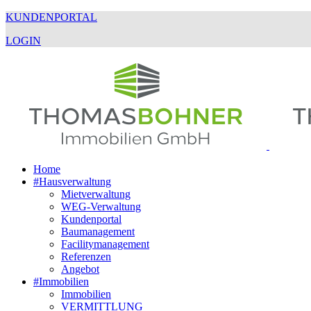
KUNDENPORTAL
LOGIN
Home
#Hausverwaltung
Mietverwaltung
WEG-Verwaltung
Kundenportal
Baumanagement
Facilitymanagement
Referenzen
Angebot
#Immobilien
Immobilien
VERMITTLUNG