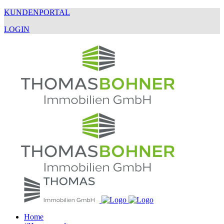
KUNDENPORTAL
LOGIN
Home