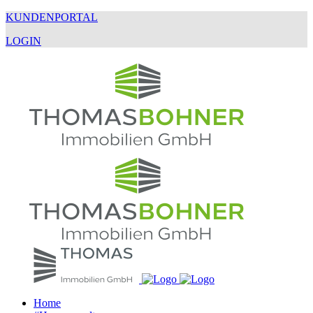
KUNDENPORTAL
LOGIN
Home