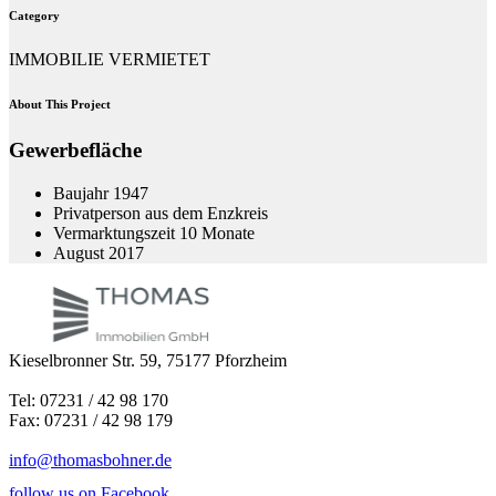
Category
IMMOBILIE VERMIETET
About This Project
Gewerbefläche
Baujahr 1947
Privatperson aus dem Enzkreis
Vermarktungszeit 10 Monate
August 2017
Kieselbronner Str. 59, 75177 Pforzheim
Tel: 07231 / 42 98 170
Fax: 07231 / 42 98 179
info@thomasbohner.de
follow us on Facebook