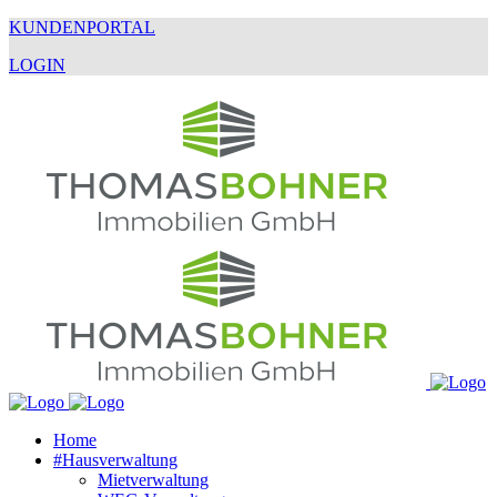
KUNDENPORTAL
LOGIN
Home
#Hausverwaltung
Mietverwaltung