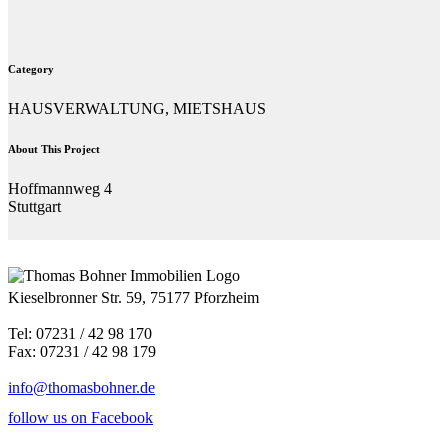
Category
HAUSVERWALTUNG, MIETSHAUS
About This Project
Hoffmannweg 4
Stuttgart
Kieselbronner Str. 59, 75177 Pforzheim
Tel: 07231 / 42 98 170
Fax: 07231 / 42 98 179
info@thomasbohner.de
follow us on Facebook