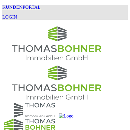
KUNDENPORTAL
LOGIN