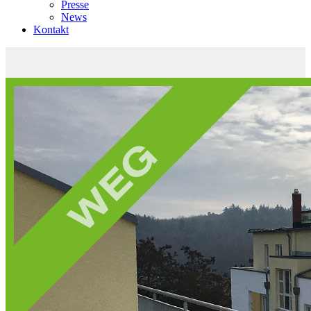
Presse
News
Kontakt