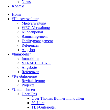
News
Kontakt
Home
#Hausverwaltung
Mietverwaltung
WEG-Verwaltung
Kundenportal
Baumanagement
Facilitymanagement
Referenzen
Angebot
#Immobilien
Immobilien
VERMITTLUNG
Angebote
Referenzen
#Revitalisierung
Revitalisierung
Projekte
#Unternehmen
Über Uns
Über Thomas Bohner Immobilien
30 Jahre
TBI-Gütesiegel