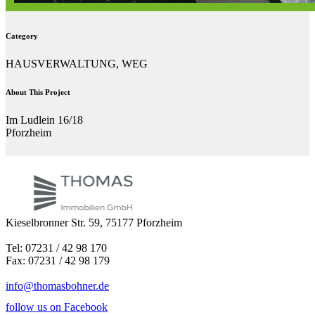
Category
HAUSVERWALTUNG, WEG
About This Project
Im Ludlein 16/18
Pforzheim
Kieselbronner Str. 59, 75177 Pforzheim
Tel: 07231 / 42 98 170
Fax: 07231 / 42 98 179
info@thomasbohner.de
follow us on Facebook