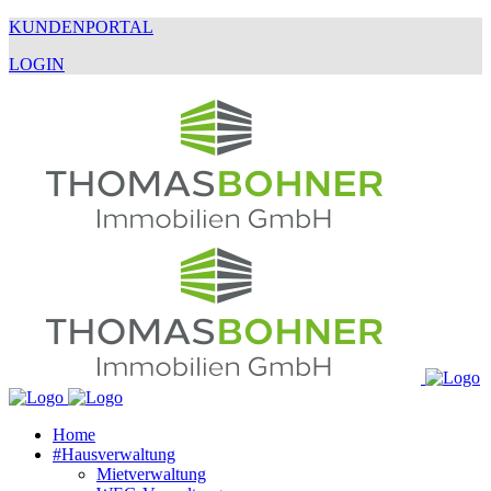
KUNDENPORTAL
LOGIN
Home
#Hausverwaltung
Mietverwaltung