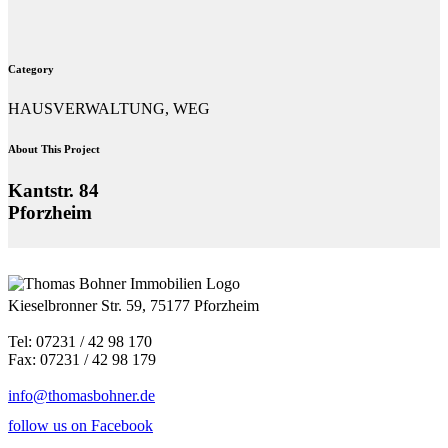
Category
HAUSVERWALTUNG, WEG
About This Project
Kantstr. 84
Pforzheim
Kieselbronner Str. 59, 75177 Pforzheim
Tel: 07231 / 42 98 170
Fax: 07231 / 42 98 179
info@thomasbohner.de
follow us on Facebook