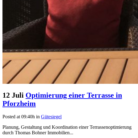
12 Juli
Optimierung einer Terrasse in
Pforzheim
Posted at 09:40h
in
Gütesiegel
Planung, Gestaltung und Koordination einer Terrassenoptimierung
durch Thomas Bohner Immobilien...