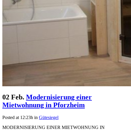
02 Feb.
Modernisierung einer
Mietwohnung in Pforzheim
Posted at 12:23h
in
Gütesiegel
MODERNISIERUNG EINER MIETWOHNUNG IN