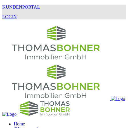
KUNDENPORTAL
LOGIN
Home