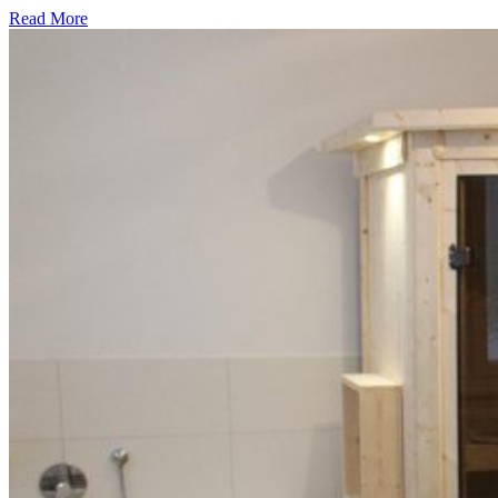
Read More